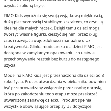
uzyskać solidną bryłę.
FIMO Kids wyróżnia się swoją wyjątkową miękkością,
dużą plastycznością i stabilnym kształtem, co czyni ją
idealną dla małych rączek. Dzięki temu dzieci mogą
tworzyć własne figurki, cieszyć się nimi przez długi
czas i rozwijać swoje zdolności manualne oraz
kreatywność. Glinka modelarska dla dzieci FIMO jest
dostępna w zamykanym opakowaniu, co ułatwia
przechowywanie resztek bez kurzu do następnego
użycia.
Modelina FIMO Kids jest przeznaczona dla dzieci od 8
roku życia. Proces utwardzania w piekarniku powinien
być przeprowadzany wyłącznie przez osobę dorosłą,
która po zakończeniu tego etapu może przekazać
utwardzoną zabawkę dziecku. Produkt spełnia
wszystkie obowiązujące przepisy UE dotyczące