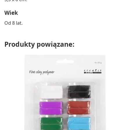
Wiek
Od 8 lat.
Produkty powiązane: