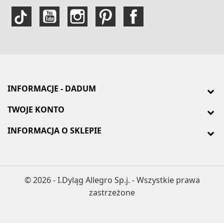
INFORMACJE - DADUM
TWOJE KONTO
INFORMACJA O SKLEPIE
© 2026 - I.Dyląg Allegro Sp.j. - Wszystkie prawa
zastrzeżone