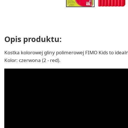
Opis produktu:
Kostka kolorowej gliny polimerowej FIMO Kids to ideal
Kolor: czerwona (2 - red).