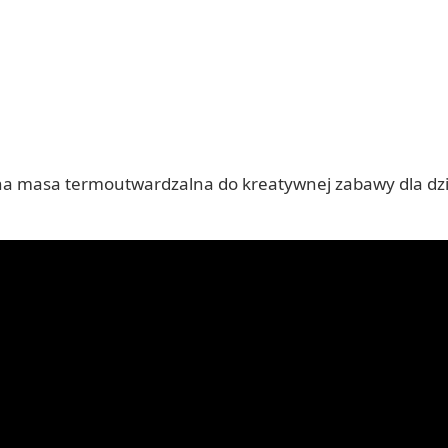
na masa termoutwardzalna do kreatywnej zabawy dla dzie