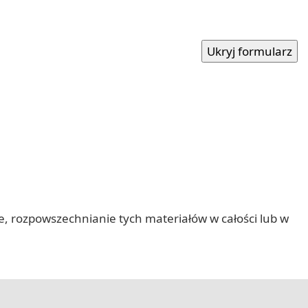
nie, rozpowszechnianie tych materiałów w całości lub w