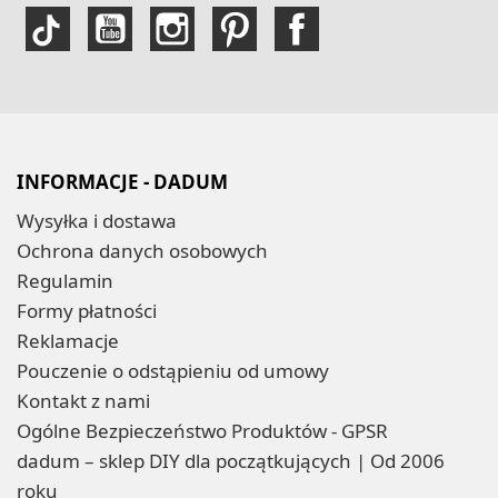
INFORMACJE - DADUM
Wysyłka i dostawa
Ochrona danych osobowych
Regulamin
Formy płatności
Reklamacje
Pouczenie o odstąpieniu od umowy
Kontakt z nami
Ogólne Bezpieczeństwo Produktów - GPSR
dadum – sklep DIY dla początkujących | Od 2006
roku