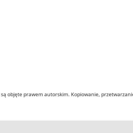
 itp.) są objęte prawem autorskim. Kopiowanie, przetwarza