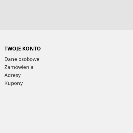
TWOJE KONTO
Dane osobowe
Zamówienia
Adresy
Kupony