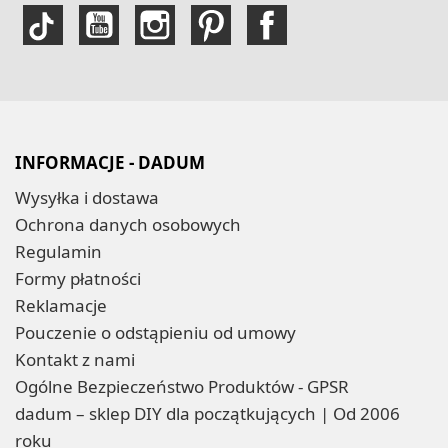
INFORMACJE - DADUM
Wysyłka i dostawa
Ochrona danych osobowych
Regulamin
Formy płatności
Reklamacje
Pouczenie o odstąpieniu od umowy
Kontakt z nami
Ogólne Bezpieczeństwo Produktów - GPSR
dadum – sklep DIY dla początkujących | Od 2006
roku