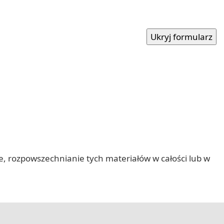
nie, rozpowszechnianie tych materiałów w całości lub w