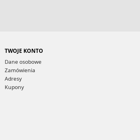
TWOJE KONTO
Dane osobowe
Zamówienia
Adresy
Kupony