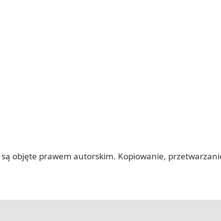
 itp.) są objęte prawem autorskim. Kopiowanie, przetwarza