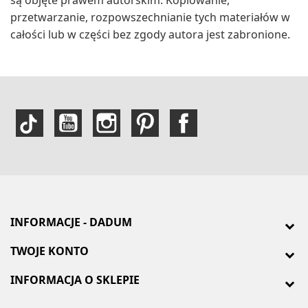
są objęte prawem autorskim. Kopiowanie,
przetwarzanie, rozpowszechnianie tych materiałów w
całości lub w części bez zgody autora jest zabronione.
INFORMACJE - DADUM
TWOJE KONTO
INFORMACJA O SKLEPIE