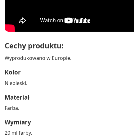
Cechy produktu:
Wyprodukowano w Europie.
Kolor
Niebieski.
Materiał
Farba.
Wymiary
20 ml farby.