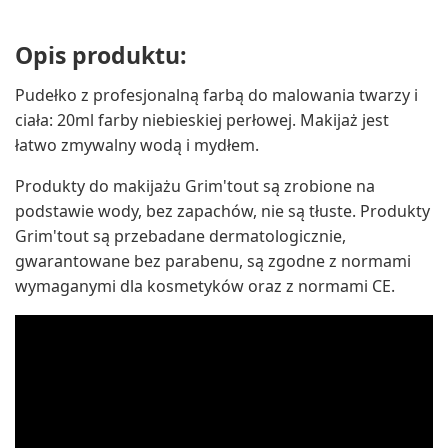
Opis produktu:
Pudełko z profesjonalną farbą do malowania twarzy i
ciała: 20ml farby niebieskiej perłowej. Makijaż jest
łatwo zmywalny wodą i mydłem.
Produkty do makijażu Grim'tout są zrobione na
podstawie wody, bez zapachów, nie są tłuste. Produkty
Grim'tout są przebadane dermatologicznie,
gwarantowane bez parabenu, są zgodne z normami
wymaganymi dla kosmetyków oraz z normami CE.