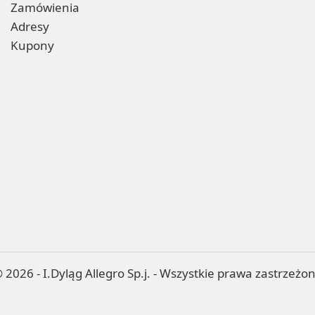
Zamówienia
Adresy
Kupony
 2026 - I.Dyląg Allegro Sp.j. - Wszystkie prawa zastrzeżo