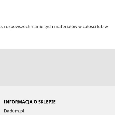
nie, rozpowszechnianie tych materiałów w całości lub w
INFORMACJA O SKLEPIE
Dadum.pl