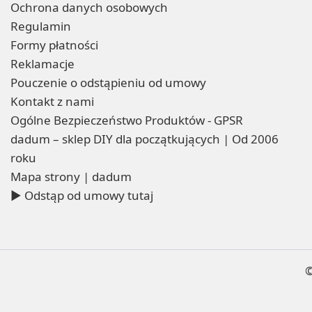
Ochrona danych osobowych
Regulamin
Formy płatności
Reklamacje
Pouczenie o odstąpieniu od umowy
Kontakt z nami
Ogólne Bezpieczeństwo Produktów - GPSR
dadum – sklep DIY dla początkujących | Od 2006
roku
Mapa strony | dadum
▶ Odstąp od umowy tutaj
©