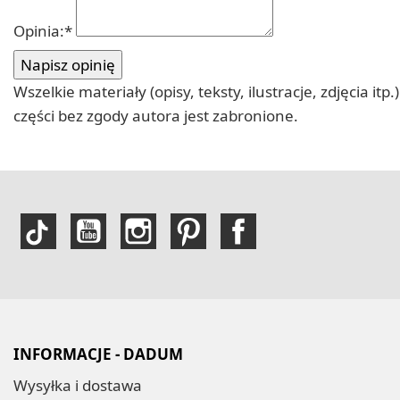
Opinia:
*
Wszelkie materiały (opisy, teksty, ilustracje, zdjęcia
części bez zgody autora jest zabronione.
INFORMACJE - DADUM
Wysyłka i dostawa