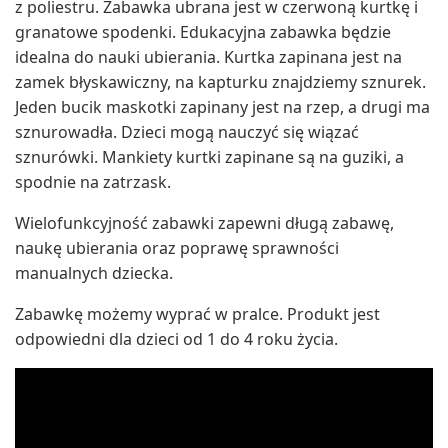
z poliestru. Zabawka ubrana jest w czerwoną kurtkę i
granatowe spodenki. Edukacyjna zabawka będzie
idealna do nauki ubierania. Kurtka zapinana jest na
zamek błyskawiczny, na kapturku znajdziemy sznurek.
Jeden bucik maskotki zapinany jest na rzep, a drugi ma
sznurowadła. Dzieci mogą nauczyć się wiązać
sznurówki. Mankiety kurtki zapinane są na guziki, a
spodnie na zatrzask.
Wielofunkcyjność zabawki zapewni długą zabawę,
naukę ubierania oraz poprawę sprawności
manualnych dziecka.
Zabawkę możemy wyprać w pralce. Produkt jest
odpowiedni dla dzieci od 1 do 4 roku życia.