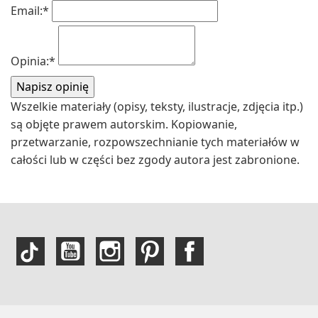
Email:
*
Opinia:
*
Wszelkie materiały (opisy, teksty, ilustracje, zdjęcia itp.)
są objęte prawem autorskim. Kopiowanie,
przetwarzanie, rozpowszechnianie tych materiałów w
całości lub w części bez zgody autora jest zabronione.