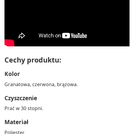
Cechy produktu:
Kolor
Granatowa, czerwona, brązowa.
Czyszczenie
Prać w 30 stopni.
Materiał
Poliester.