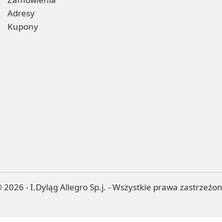
Adresy
Kupony
 2026 - I.Dyląg Allegro Sp.j. - Wszystkie prawa zastrzeżo