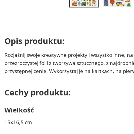
Opis produktu:
Rozjaśnij swoje kreatywne projekty i wszystko inne, n
przezroczystej folii z tworzywa sztucznego, z najdrobni
przystępnej cenie. Wykorzystaj je na kartkach, na pier
Cechy produktu:
Wielkość
15x16,5 cm