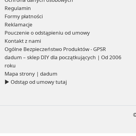
Regulamin
Formy płatności
Reklamacje
Pouczenie o odstąpieniu od umowy
Kontakt z nami
Ogólne Bezpieczeństwo Produktów - GPSR
dadum – sklep DIY dla początkujących | Od 2006
roku
Mapa strony | dadum
▶ Odstąp od umowy tutaj
©