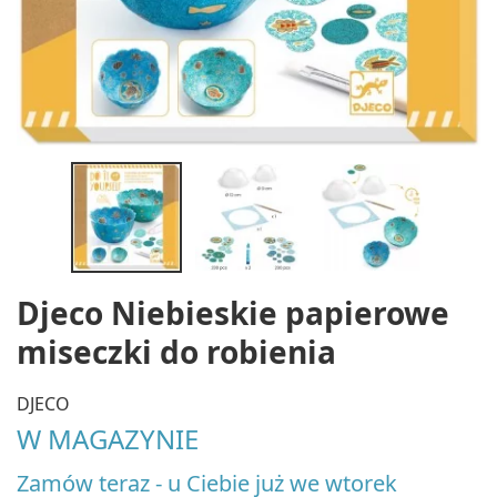
Djeco Niebieskie papierowe
miseczki do robienia
DJECO
W MAGAZYNIE
Zamów teraz - u Ciebie już we wtorek