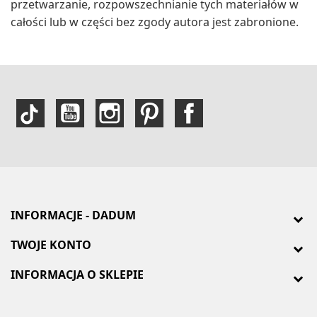
przetwarzanie, rozpowszechnianie tych materiałów w
całości lub w części bez zgody autora jest zabronione.
INFORMACJE - DADUM
TWOJE KONTO
INFORMACJA O SKLEPIE