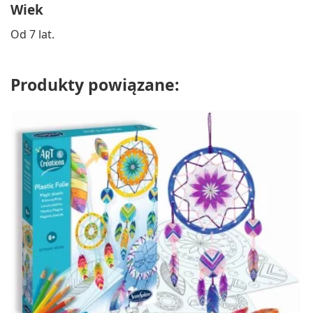
Wiek
Od 7 lat.
Produkty powiązane: