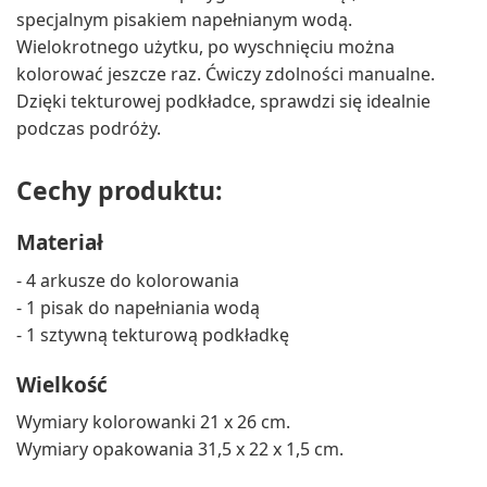
specjalnym pisakiem napełnianym wodą.
Wielokrotnego użytku, po wyschnięciu można
kolorować jeszcze raz. Ćwiczy zdolności manualne.
Dzięki tekturowej podkładce, sprawdzi się idealnie
podczas podróży.
Cechy produktu:
Materiał
- 4 arkusze do kolorowania
- 1 pisak do napełniania wodą
- 1 sztywną tekturową podkładkę
Wielkość
Wymiary kolorowanki 21 x 26 cm.
Wymiary opakowania 31,5 x 22 x 1,5 cm.