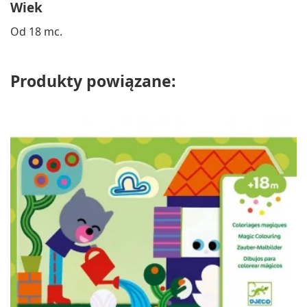
Wiek
Od 18 mc.
Produkty powiązane: