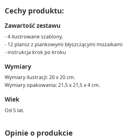
Cechy produktu:
Zawartość zestawu
- 4 ilustrowane szablony,
- 12 plansz z piankowymi błyszczącymi mozaikami
- instrukcja krok po kroku
Wymiary
Wymiary ilustracji: 20 x 20 cm.
Wymiary opakowania: 21,5 x 21,5 x 4 cm.
Wiek
Od 5 lat.
Opinie o produkcie