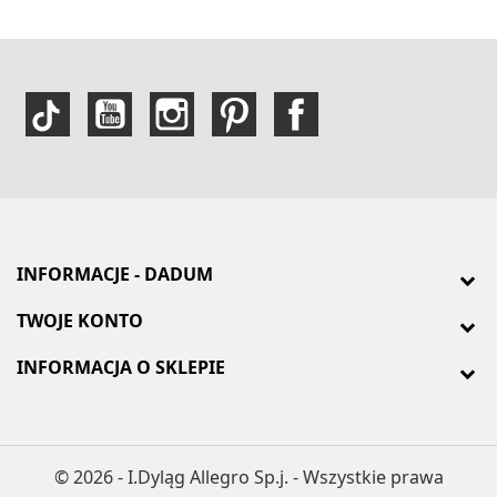
INFORMACJE - DADUM
TWOJE KONTO
INFORMACJA O SKLEPIE
© 2026 - I.Dyląg Allegro Sp.j. - Wszystkie prawa