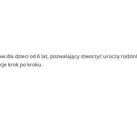
 dla dzieci od 6 lat, pozwalający stworzyć uroczą rodzin
cje krok po kroku.