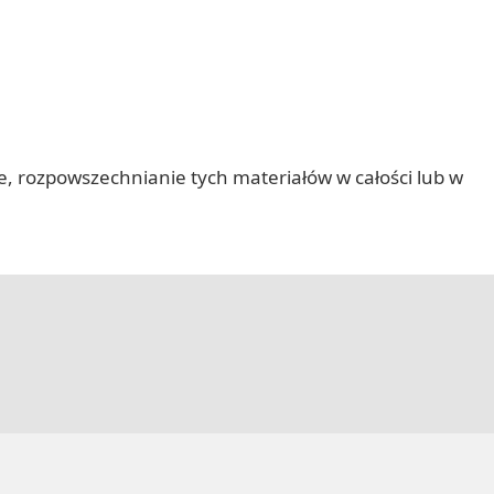
nie, rozpowszechnianie tych materiałów w całości lub w