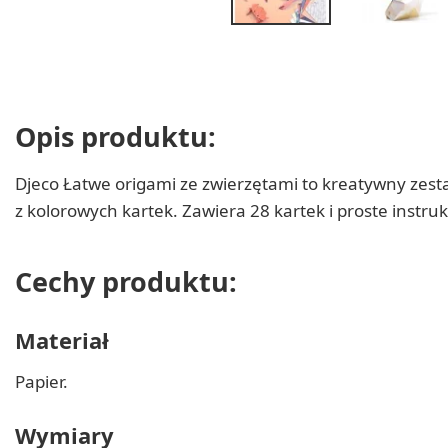
Opis produktu:
Djeco Łatwe origami ze zwierzętami to kreatywny zestaw
z kolorowych kartek. Zawiera 28 kartek i proste instruk
Cechy produktu:
Materiał
Papier.
Wymiary