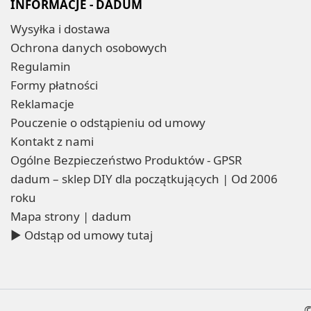
INFORMACJE - DADUM
Wysyłka i dostawa
Ochrona danych osobowych
Regulamin
Formy płatności
Reklamacje
Pouczenie o odstąpieniu od umowy
Kontakt z nami
Ogólne Bezpieczeństwo Produktów - GPSR
dadum – sklep DIY dla początkujących | Od 2006
roku
Mapa strony | dadum
▶ Odstąp od umowy tutaj
©