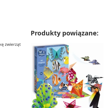
Produkty powiązane:
kę zwierząt