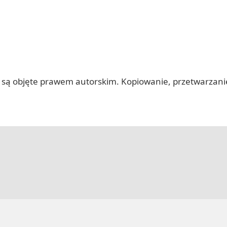
 itp.) są objęte prawem autorskim. Kopiowanie, przetwarza