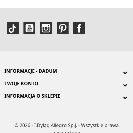
INFORMACJE - DADUM
TWOJE KONTO
INFORMACJA O SKLEPIE
© 2026 - I.Dyląg Allegro Sp.j. - Wszystkie prawa
zastrzeżone