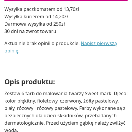
Wysyłka paczkomatem od 13,70zł
Wysyłka kurierem od 14,20zł
Darmowa wysyłka od 250zł
30 dni na zwrot towaru
Aktualnie brak opinii o produkcie.
Napisz pierwszą
opinię.
Opis produktu:
Zestaw 6 farb do malowania twarzy Sweet marki Djeco:
kolor błękitny, fioletowy, czerwony, żółty pastelowy,
biały, różowy i różowy pastelowy. Farby wykonane są z
bezpiecznych dla dzieci składników, przebadanych
dermatologicznie. Przed użyciem gąbkę należy zwilżyć
wodą.