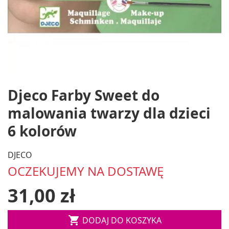
Djeco Farby Sweet do
malowania twarzy dla dzieci
6 kolorów
DJECO
OCZEKUJEMY NA DOSTAWĘ
31,00 zł

DODAJ DO KOSZYKA