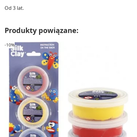
Od 3 lat.
Produkty powiązane:
-10%