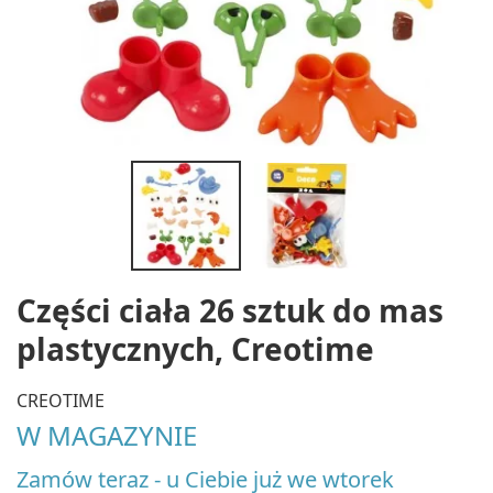
Części ciała 26 sztuk do mas
plastycznych, Creotime
CREOTIME
W MAGAZYNIE
Zamów teraz - u Ciebie już we wtorek