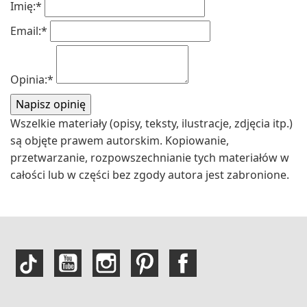
Imię:
*
Email:
*
Opinia:
*
Wszelkie materiały (opisy, teksty, ilustracje, zdjęcia itp.)
są objęte prawem autorskim. Kopiowanie,
przetwarzanie, rozpowszechnianie tych materiałów w
całości lub w części bez zgody autora jest zabronione.