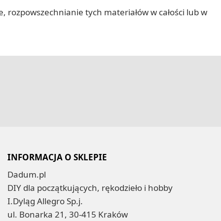
nie, rozpowszechnianie tych materiałów w całości lub w
INFORMACJA O SKLEPIE
Dadum.pl
DIY dla początkujących, rękodzieło i hobby
I.Dyląg Allegro Sp.j.
ul. Bonarka 21, 30-415 Kraków