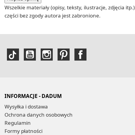
Wszelkie materiały (opisy, teksty, ilustracje, zdjęcia
części bez zgody autora jest zabronione.
INFORMACJE - DADUM
Wysyłka i dostawa
Ochrona danych osobowych
Regulamin
Formy płatności