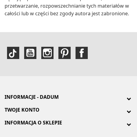
przetwarzanie, rozpowszechnianie tych materiałów w
całości lub w części bez zgody autora jest zabronione.
INFORMACJE - DADUM
TWOJE KONTO
INFORMACJA O SKLEPIE