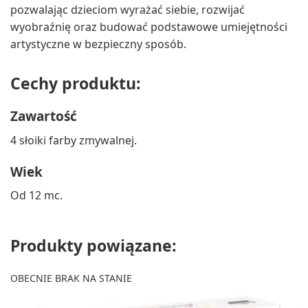
pozwalając dzieciom wyrażać siebie, rozwijać
wyobraźnię oraz budować podstawowe umiejętności
artystyczne w bezpieczny sposób.
Cechy produktu:
Zawartość
4 słoiki farby zmywalnej.
Wiek
Od 12 mc.
Produkty powiązane:
OBECNIE BRAK NA STANIE