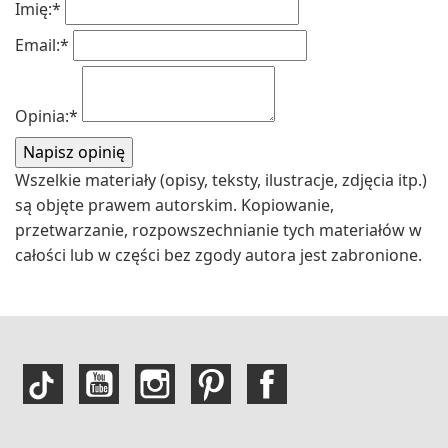
Imię:
*
Email:
*
Opinia:
*
Wszelkie materiały (opisy, teksty, ilustracje, zdjęcia itp.)
są objęte prawem autorskim. Kopiowanie,
przetwarzanie, rozpowszechnianie tych materiałów w
całości lub w części bez zgody autora jest zabronione.