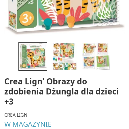
Crea Lign' Obrazy do
zdobienia Dżungla dla dzieci
+3
CREA LIGN
W MAGAZYNIE