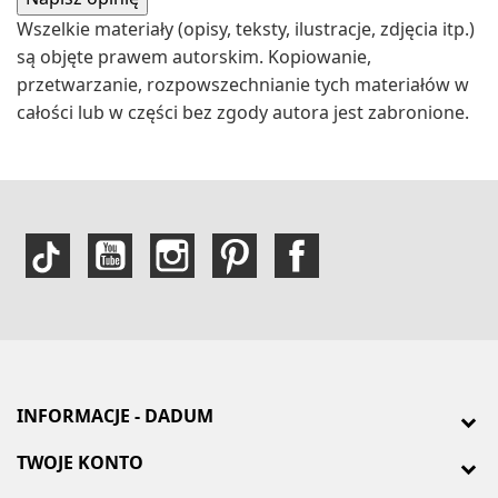
Wszelkie materiały (opisy, teksty, ilustracje, zdjęcia itp.)
są objęte prawem autorskim. Kopiowanie,
przetwarzanie, rozpowszechnianie tych materiałów w
całości lub w części bez zgody autora jest zabronione.
INFORMACJE - DADUM
TWOJE KONTO