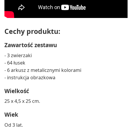
Cechy produktu:
Zawartość zestawu
- 3 zwierzaki
- 64 łusek
- 6 arkusz z metalicznymi kolorami
- instrukcja obrazkowa
Wielkość
25 x 4,5 x 25 cm.
Wiek
Od 3 lat.