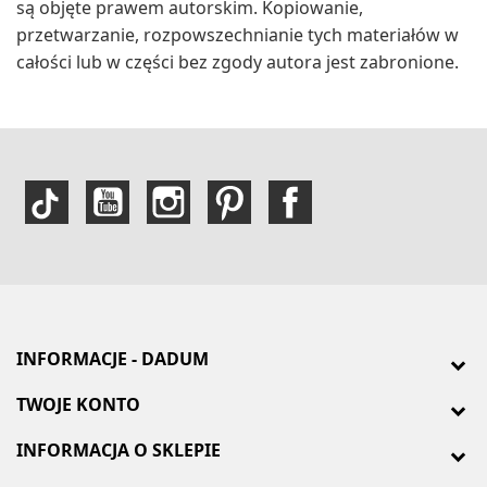
są objęte prawem autorskim. Kopiowanie,
przetwarzanie, rozpowszechnianie tych materiałów w
całości lub w części bez zgody autora jest zabronione.
INFORMACJE - DADUM
TWOJE KONTO
INFORMACJA O SKLEPIE