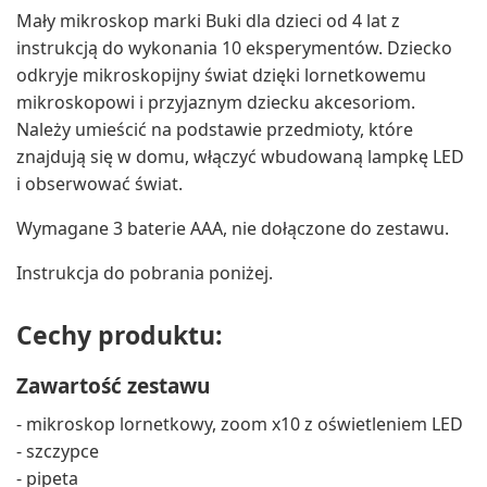
Mały mikroskop marki Buki dla dzieci od 4 lat z
instrukcją do wykonania 10 eksperymentów. Dziecko
odkryje mikroskopijny świat dzięki lornetkowemu
mikroskopowi i przyjaznym dziecku akcesoriom.
Należy umieścić na podstawie przedmioty, które
znajdują się w domu, włączyć wbudowaną lampkę LED
i obserwować świat.
Wymagane 3 baterie AAA, nie dołączone do zestawu.
Instrukcja do pobrania poniżej.
Cechy produktu:
Zawartość zestawu
- mikroskop lornetkowy, zoom x10 z oświetleniem LED
- szczypce
- pipeta