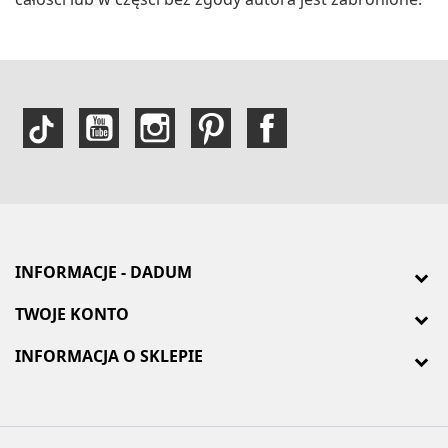
INFORMACJE - DADUM
TWOJE KONTO
INFORMACJA O SKLEPIE