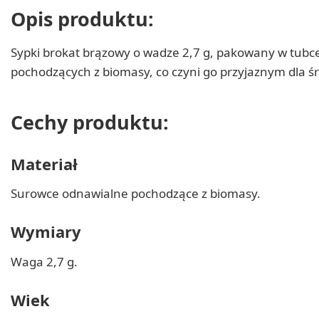
Opis produktu:
Sypki brokat brązowy o wadze 2,7 g, pakowany w tubce
pochodzących z biomasy, co czyni go przyjaznym dla śr
Cechy produktu:
Materiał
Surowce odnawialne pochodzące z biomasy.
Wymiary
Waga 2,7 g.
Wiek