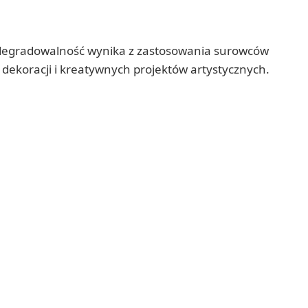
biodegradowalność wynika z zastosowania surowców
 dekoracji i kreatywnych projektów artystycznych.