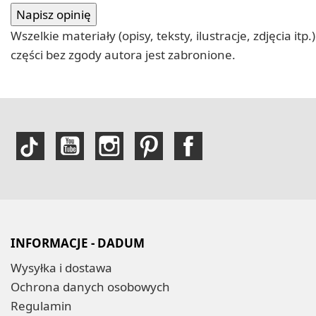
Wszelkie materiały (opisy, teksty, ilustracje, zdjęcia
części bez zgody autora jest zabronione.
INFORMACJE - DADUM
Wysyłka i dostawa
Ochrona danych osobowych
Regulamin