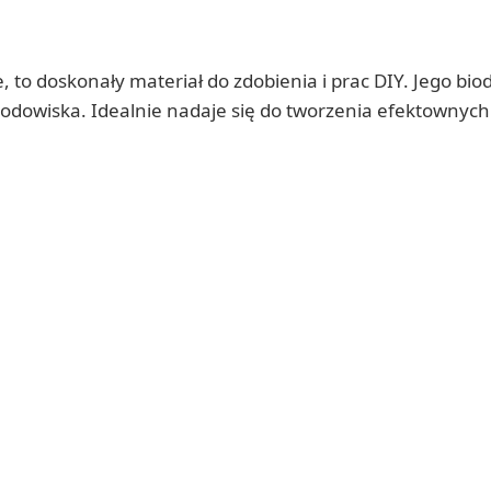
, to doskonały materiał do zdobienia i prac DIY. Jego 
odowiska. Idealnie nadaje się do tworzenia efektownych