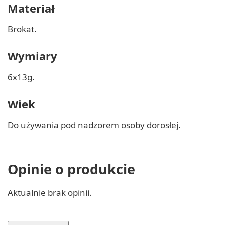
Materiał
Brokat.
Wymiary
6x13g.
Wiek
Do używania pod nadzorem osoby dorosłej.
Opinie o produkcie
Aktualnie brak opinii.