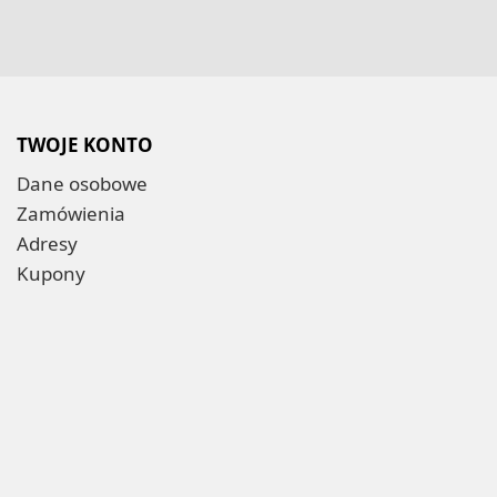
TWOJE KONTO
Dane osobowe
Zamówienia
Adresy
Kupony