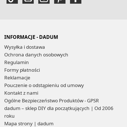
INFORMACJE - DADUM
Wysyłka i dostawa
Ochrona danych osobowych
Regulamin
Formy płatności
Reklamacje
Pouczenie o odstąpieniu od umowy
Kontakt z nami
Ogólne Bezpieczeństwo Produktów - GPSR
dadum – sklep DIY dla początkujących | Od 2006
roku
Mapa strony | dadum