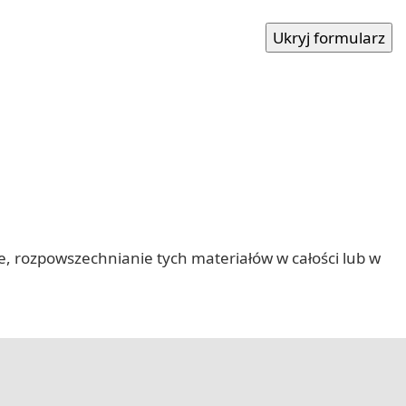
nie, rozpowszechnianie tych materiałów w całości lub w