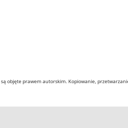
 itp.) są objęte prawem autorskim. Kopiowanie, przetwarza