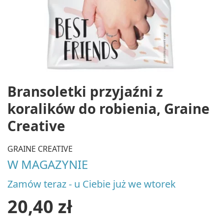
Bransoletki przyjaźni z
koralików do robienia, Graine
Creative
GRAINE CREATIVE
W MAGAZYNIE
Zamów teraz - u Ciebie już we wtorek
20,40 zł