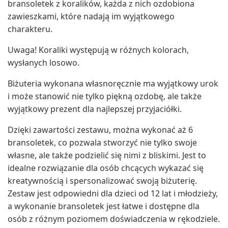
bransoletek z koralików, każda z nich ozdobiona
zawieszkami, które nadają im wyjątkowego
charakteru.
Uwaga! Koraliki występują w różnych kolorach,
wysłanych losowo.
Biżuteria wykonana własnoręcznie ma wyjątkowy urok
i może stanowić nie tylko piękną ozdobę, ale także
wyjątkowy prezent dla najlepszej przyjaciółki.
Dzięki zawartości zestawu, można wykonać aż 6
bransoletek, co pozwala stworzyć nie tylko swoje
własne, ale także podzielić się nimi z bliskimi. Jest to
idealne rozwiązanie dla osób chcących wykazać się
kreatywnością i spersonalizować swoją biżuterię.
Zestaw jest odpowiedni dla dzieci od 12 lat i młodzieży,
a wykonanie bransoletek jest łatwe i dostępne dla
osób z różnym poziomem doświadczenia w rękodziele.