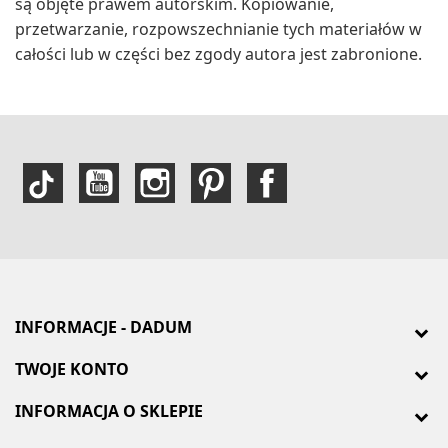
są objęte prawem autorskim. Kopiowanie,
przetwarzanie, rozpowszechnianie tych materiałów w
całości lub w części bez zgody autora jest zabronione.
INFORMACJE - DADUM
TWOJE KONTO
INFORMACJA O SKLEPIE