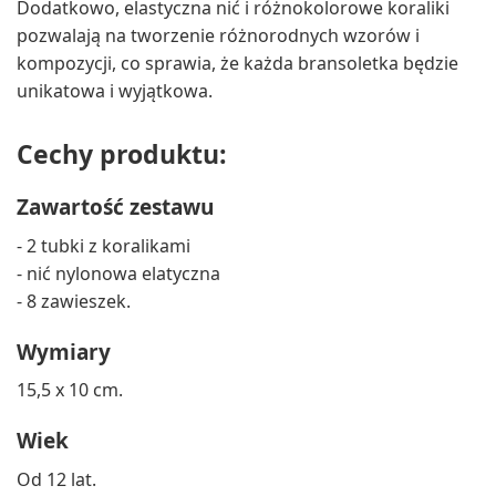
Dodatkowo, elastyczna nić i różnokolorowe koraliki
pozwalają na tworzenie różnorodnych wzorów i
kompozycji, co sprawia, że każda bransoletka będzie
unikatowa i wyjątkowa.
Cechy produktu:
Zawartość zestawu
- 2 tubki z koralikami
- nić nylonowa elatyczna
- 8 zawieszek.
Wymiary
15,5 x 10 cm.
Wiek
Od 12 lat.