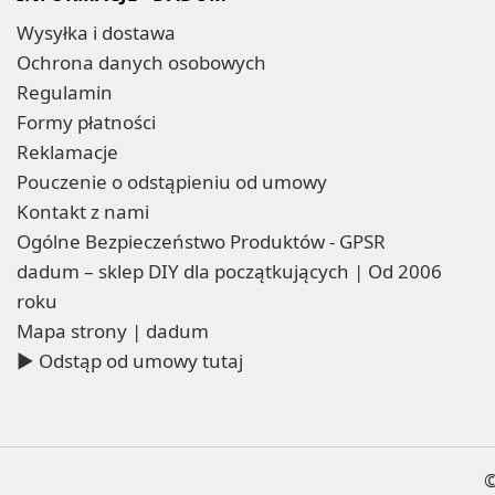
Wysyłka i dostawa
Ochrona danych osobowych
Regulamin
Formy płatności
Reklamacje
Pouczenie o odstąpieniu od umowy
Kontakt z nami
Ogólne Bezpieczeństwo Produktów - GPSR
dadum – sklep DIY dla początkujących | Od 2006
roku
Mapa strony | dadum
▶ Odstąp od umowy tutaj
©