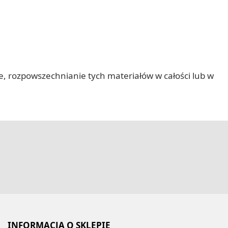
nie, rozpowszechnianie tych materiałów w całości lub w
INFORMACJA O SKLEPIE