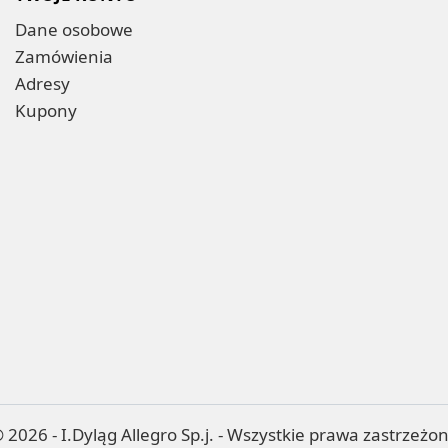
Dane osobowe
Zamówienia
Adresy
Kupony
 2026 - I.Dyląg Allegro Sp.j. - Wszystkie prawa zastrzeżo