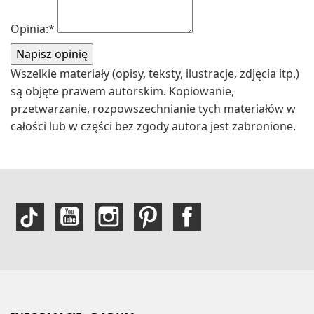
Opinia:
*
Wszelkie materiały (opisy, teksty, ilustracje, zdjęcia itp.)
są objęte prawem autorskim. Kopiowanie,
przetwarzanie, rozpowszechnianie tych materiałów w
całości lub w części bez zgody autora jest zabronione.