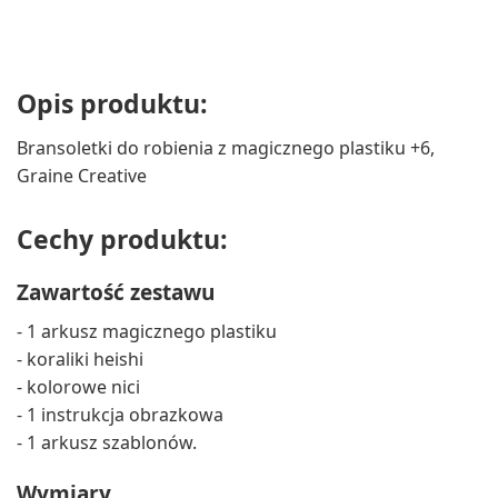
Opis produktu:
Bransoletki do robienia z magicznego plastiku +6,
Graine Creative
Cechy produktu:
Zawartość zestawu
- 1 arkusz magicznego plastiku
- koraliki heishi
- kolorowe nici
- 1 instrukcja obrazkowa
- 1 arkusz szablonów.
Wymiary