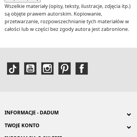
Wszelkie materiały (opisy, teksty, ilustracje, zdjęcia itp.)
są objęte prawem autorskim. Kopiowanie,
przetwarzanie, rozpowszechnianie tych materiałów w
całości lub w części bez zgody autora jest zabronione.
INFORMACJE - DADUM
TWOJE KONTO