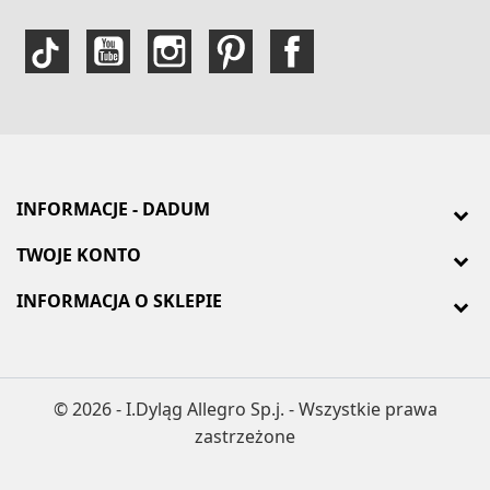
INFORMACJE - DADUM
TWOJE KONTO
INFORMACJA O SKLEPIE
© 2026 - I.Dyląg Allegro Sp.j. - Wszystkie prawa
zastrzeżone