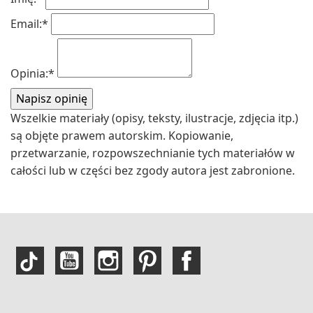
Email:
*
Opinia:
*
Wszelkie materiały (opisy, teksty, ilustracje, zdjęcia itp.)
są objęte prawem autorskim. Kopiowanie,
przetwarzanie, rozpowszechnianie tych materiałów w
całości lub w części bez zgody autora jest zabronione.