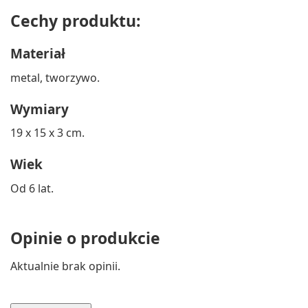
Cechy produktu:
Materiał
metal, tworzywo.
Wymiary
19 x 15 x 3 cm.
Wiek
Od 6 lat.
Opinie o produkcie
Aktualnie brak opinii.