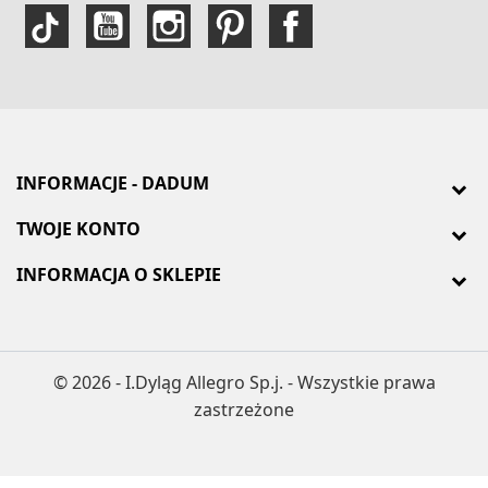
INFORMACJE - DADUM
TWOJE KONTO
INFORMACJA O SKLEPIE
© 2026 - I.Dyląg Allegro Sp.j. - Wszystkie prawa
zastrzeżone