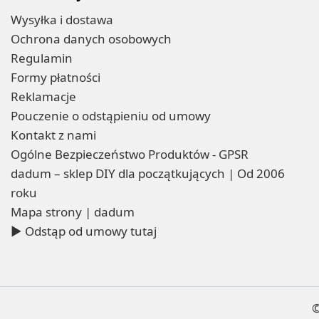
Wysyłka i dostawa
Ochrona danych osobowych
Regulamin
Formy płatności
Reklamacje
Pouczenie o odstąpieniu od umowy
Kontakt z nami
Ogólne Bezpieczeństwo Produktów - GPSR
dadum – sklep DIY dla początkujących | Od 2006
roku
Mapa strony | dadum
▶ Odstąp od umowy tutaj
©