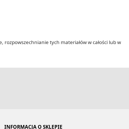
nie, rozpowszechnianie tych materiałów w całości lub w
INFORMACJA O SKLEPIE