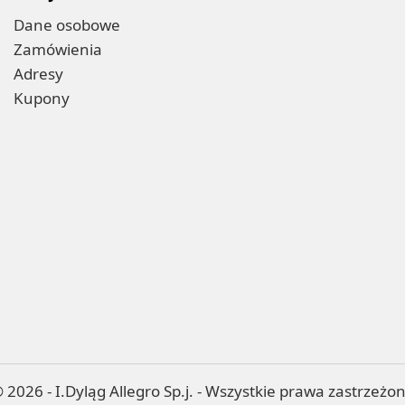
Dane osobowe
Zamówienia
Adresy
Kupony
 2026 - I.Dyląg Allegro Sp.j. - Wszystkie prawa zastrzeżo