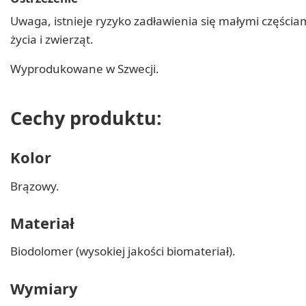
Uwaga, istnieje ryzyko zadławienia się małymi części
życia i zwierząt.
Wyprodukowane w Szwecji.
Cechy produktu:
Kolor
Brązowy.
Materiał
Biodolomer (wysokiej jakości biomateriał).
Wymiary