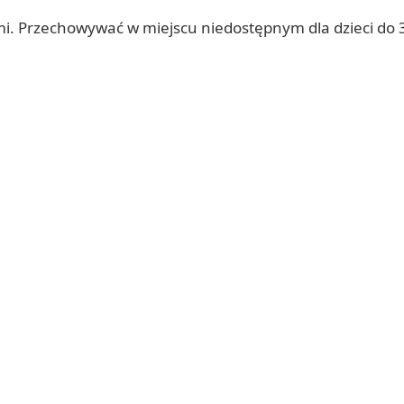
ami. Przechowywać w miejscu niedostępnym dla dzieci do 