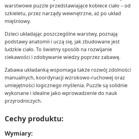
warstwowe puzzle przedstawiające kobiece ciało – od
szkieletu, przez narządy wewnętrzne, aż po układ
mięśniowy.
Dzieci układając poszczególne warstwy, poznają
podstawy anatomii i uczą się, jak zbudowane jest
ludzkie ciało. To świetny sposób na rozwijanie
ciekawości i zdobywanie wiedzy poprzez zabawę.
Zabawa układanką wspomaga także rozwój zdolności
manualnych, koordynacji wzrokowo-ruchowej oraz
umiejętności logicznego myślenia. Puzzle są solidnie
wykonane i idealne jako wprowadzenie do nauk
przyrodniczych.
Cechy produktu:
Wymiary: