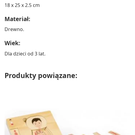
18 x 25 x 2.5 cm
Materiał:
Drewno.
Wiek:
Dla dzieci od 3 lat.
Produkty powiązane: