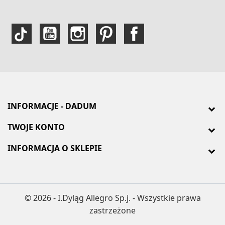
INFORMACJE - DADUM
TWOJE KONTO
INFORMACJA O SKLEPIE
© 2026 - I.Dyląg Allegro Sp.j. - Wszystkie prawa
zastrzeżone