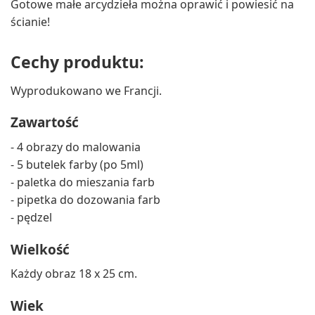
Gotowe małe arcydzieła można oprawić i powiesić na
ścianie!
Cechy produktu:
Wyprodukowano we Francji.
Zawartość
- 4 obrazy do malowania
- 5 butelek farby (po 5ml)
- paletka do mieszania farb
- pipetka do dozowania farb
- pędzel
Wielkość
Każdy obraz 18 x 25 cm.
Wiek