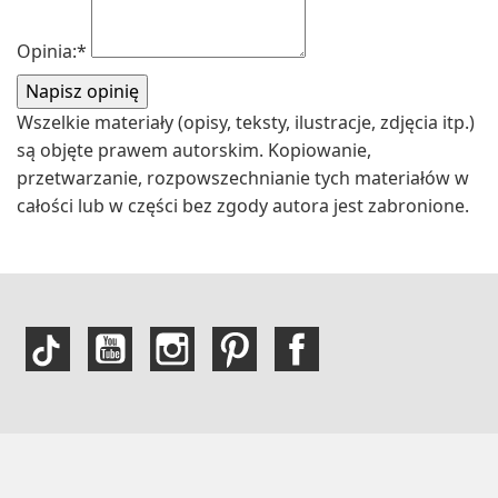
Opinia:
*
Wszelkie materiały (opisy, teksty, ilustracje, zdjęcia itp.)
są objęte prawem autorskim. Kopiowanie,
przetwarzanie, rozpowszechnianie tych materiałów w
całości lub w części bez zgody autora jest zabronione.