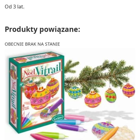
Od 3 lat.
Produkty powiązane:
OBECNIE BRAK NA STANIE