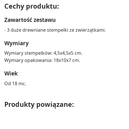
Cechy produktu:
Zawartość zestawu
- 3 duże drewniane stempelki ze zwierzątkami.
Wymiary
Wymiary stempelków: 4,5x4,5x5 cm.
Wymiary opakowania: 18x10x7 cm.
Wiek
Od 18 mc.
Produkty powiązane: