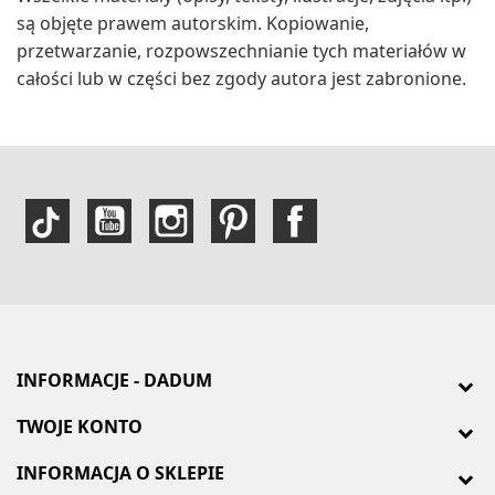
są objęte prawem autorskim. Kopiowanie,
przetwarzanie, rozpowszechnianie tych materiałów w
całości lub w części bez zgody autora jest zabronione.
INFORMACJE - DADUM
TWOJE KONTO
INFORMACJA O SKLEPIE