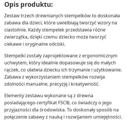
Opis produktu:
Zestaw trzech drewnianych stempelków to doskonała
zabawa dla dzieci, które uwielbiają tworzyć wzory na
ciastolinie. Każdy stempelek przedstawia różne
zwierzątka, dzięki czemu dziecko może tworzyć
ciekawe i oryginalne odciski.
Stempelki zostały zaprojektowane z ergonomicznym
uchwytem, który idealnie dopasowuje się do małych
rączek, co ułatwia dziecku ich trzymanie i użytkowanie.
Zabawa z wykorzystaniem stempelków rozwija
zdolności manualne, precyzję i kreatywność.
Elementy zestawu wykonane są z drewna
posiadającego certyfikat FSC®, co świadczy o jego
przyjazności dla środowiska. To doskonały sposób na
połączenie zabawy z nauką i rozwijaniem umiejętności.