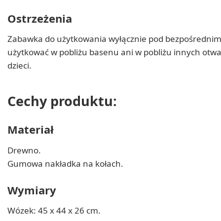
Ostrzeżenia
Zabawka do użytkowania wyłącznie pod bezpośrednim 
użytkować w pobliżu basenu ani w pobliżu innych otw
dzieci.
Cechy produktu:
Materiał
Drewno.
Gumowa nakładka na kołach.
Wymiary
Wózek: 45 x 44 x 26 cm.