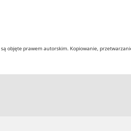
 itp.) są objęte prawem autorskim. Kopiowanie, przetwarza