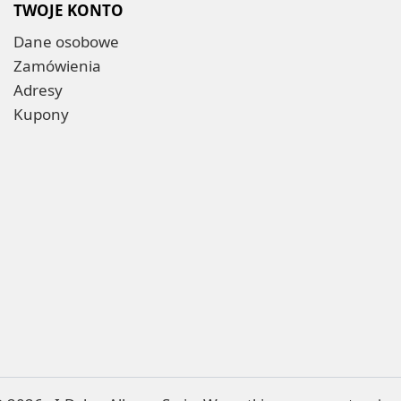
TWOJE KONTO
Dane osobowe
Zamówienia
Adresy
Kupony