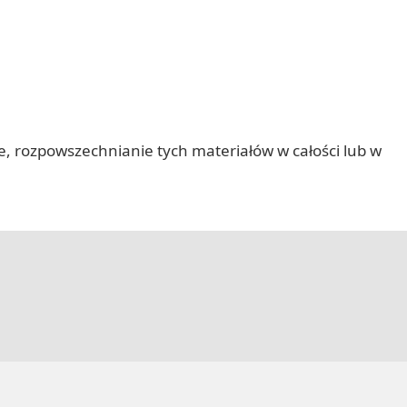
nie, rozpowszechnianie tych materiałów w całości lub w