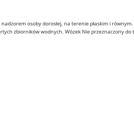
nadzorem osoby dorosłej, na terenie płaskim i równym.
artych zbiorników wodnych. Wózek Nie przeznaczony do 