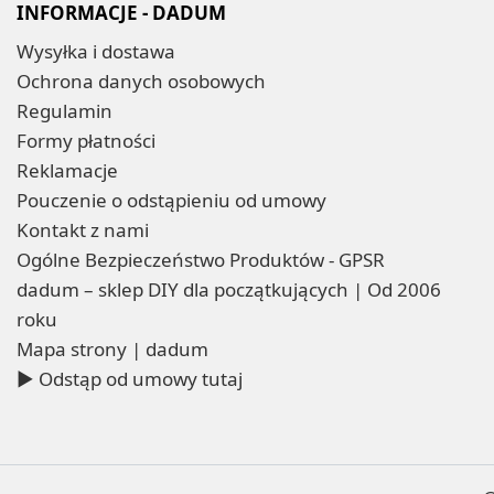
INFORMACJE - DADUM
Wysyłka i dostawa
Ochrona danych osobowych
Regulamin
Formy płatności
Reklamacje
Pouczenie o odstąpieniu od umowy
Kontakt z nami
Ogólne Bezpieczeństwo Produktów - GPSR
dadum – sklep DIY dla początkujących | Od 2006
roku
Mapa strony | dadum
▶ Odstąp od umowy tutaj