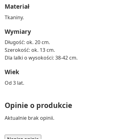
Materiał
Tkaniny.
Wymiary
Długość: ok. 20 cm.
Szerokość: ok. 13 cm.
Dla lalki o wysokości: 38-42 cm.
Wiek
Od 3 lat.
Opinie o produkcie
Aktualnie brak opinii.