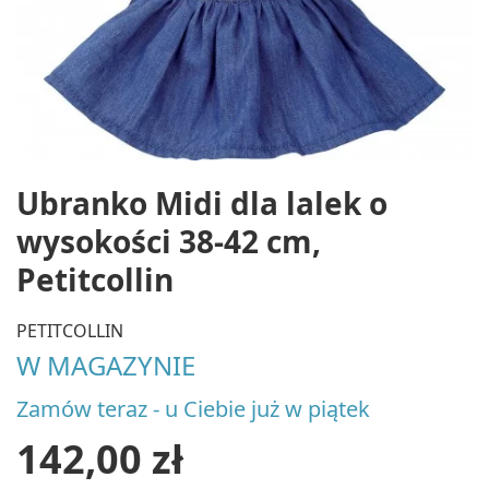
Ubranko Midi dla lalek o
wysokości 38-42 cm,
Petitcollin
PETITCOLLIN
W MAGAZYNIE
Zamów teraz - u Ciebie już w piątek
142,00 zł