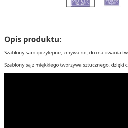
Opis produktu:
Szablony samoprzylepne, zmywalne, do malowania twarzy
Szablony są z miękkiego tworzywa sztucznego, dzięki 