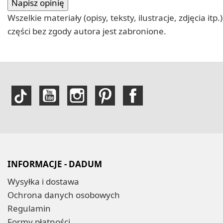
Wszelkie materiały (opisy, teksty, ilustracje, zdjęcia
części bez zgody autora jest zabronione.
INFORMACJE - DADUM
Wysyłka i dostawa
Ochrona danych osobowych
Regulamin
Formy płatności