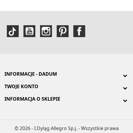
INFORMACJE - DADUM
TWOJE KONTO
INFORMACJA O SKLEPIE
© 2026 - I.Dyląg Allegro Sp.j. - Wszystkie prawa