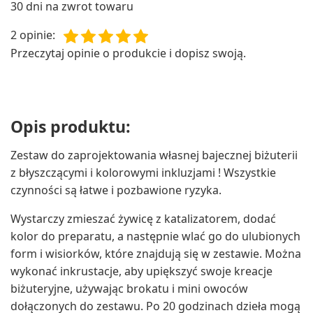
30 dni na zwrot towaru
2 opinie
:
Przeczytaj opinie o produkcie i dopisz swoją.
Opis produktu:
Zestaw do zaprojektowania własnej bajecznej biżuterii
z błyszczącymi i kolorowymi inkluzjami ! Wszystkie
czynności są łatwe i pozbawione ryzyka.
Wystarczy zmieszać żywicę z katalizatorem, dodać
kolor do preparatu, a następnie wlać go do ulubionych
form i wisiorków, które znajdują się w zestawie. Można
wykonać inkrustacje, aby upiększyć swoje kreacje
biżuteryjne, używając brokatu i mini owoców
dołączonych do zestawu. Po 20 godzinach dzieła mogą