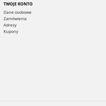
TWOJE KONTO
Dane osobowe
Zamówienia
Adresy
Kupony