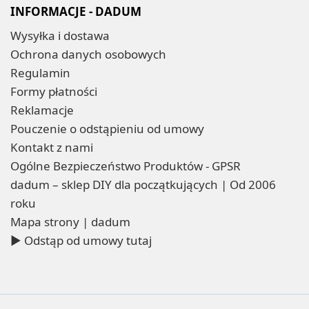
INFORMACJE - DADUM
Wysyłka i dostawa
Ochrona danych osobowych
Regulamin
Formy płatności
Reklamacje
Pouczenie o odstąpieniu od umowy
Kontakt z nami
Ogólne Bezpieczeństwo Produktów - GPSR
dadum – sklep DIY dla początkujących | Od 2006
roku
Mapa strony | dadum
▶ Odstąp od umowy tutaj