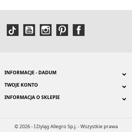
INFORMACJE - DADUM
TWOJE KONTO
INFORMACJA O SKLEPIE
© 2026 - I.Dyląg Allegro Sp.j. - Wszystkie prawa