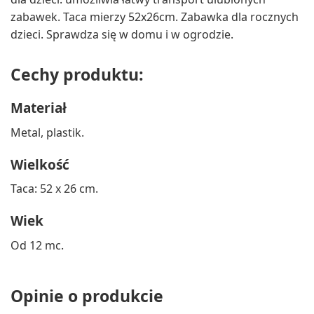
zabawek. Taca mierzy 52x26cm. Zabawka dla rocznych
dzieci. Sprawdza się w domu i w ogrodzie.
Cechy produktu:
Materiał
Metal, plastik.
Wielkość
Taca: 52 x 26 cm.
Wiek
Od 12 mc.
Opinie o produkcie