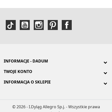
INFORMACJE - DADUM
TWOJE KONTO
INFORMACJA O SKLEPIE
© 2026 - I.Dyląg Allegro Sp.j. - Wszystkie prawa