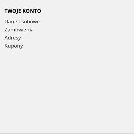
TWOJE KONTO
Dane osobowe
Zamówienia
Adresy
Kupony