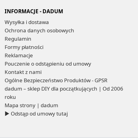
INFORMACJE - DADUM
Wysyłka i dostawa
Ochrona danych osobowych
Regulamin
Formy płatności
Reklamacje
Pouczenie o odstąpieniu od umowy
Kontakt z nami
Ogólne Bezpieczeństwo Produktów - GPSR
dadum – sklep DIY dla początkujących | Od 2006
roku
Mapa strony | dadum
▶ Odstąp od umowy tutaj