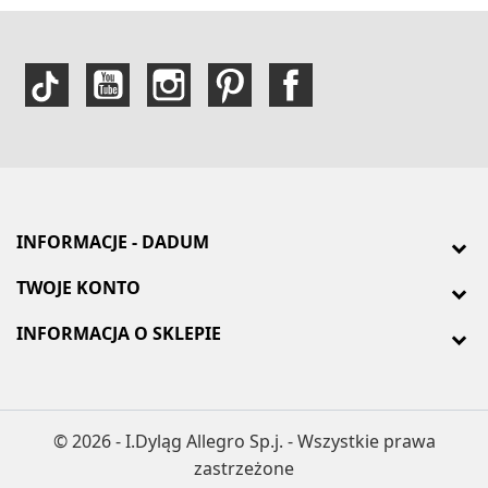
INFORMACJE - DADUM
TWOJE KONTO
INFORMACJA O SKLEPIE
© 2026 - I.Dyląg Allegro Sp.j. - Wszystkie prawa
zastrzeżone