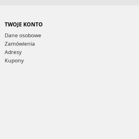
TWOJE KONTO
Dane osobowe
Zamówienia
Adresy
Kupony