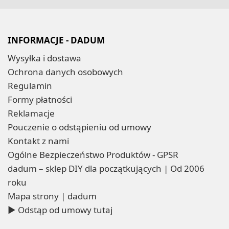
INFORMACJE - DADUM
Wysyłka i dostawa
Ochrona danych osobowych
Regulamin
Formy płatności
Reklamacje
Pouczenie o odstąpieniu od umowy
Kontakt z nami
Ogólne Bezpieczeństwo Produktów - GPSR
dadum – sklep DIY dla początkujących | Od 2006
roku
Mapa strony | dadum
▶ Odstąp od umowy tutaj