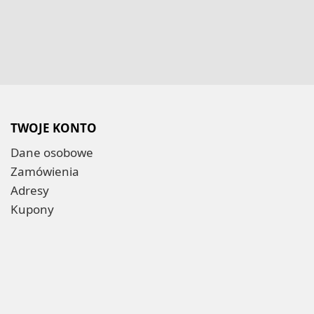
TWOJE KONTO
Dane osobowe
Zamówienia
Adresy
Kupony