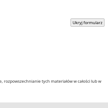
nie, rozpowszechnianie tych materiałów w całości lub w