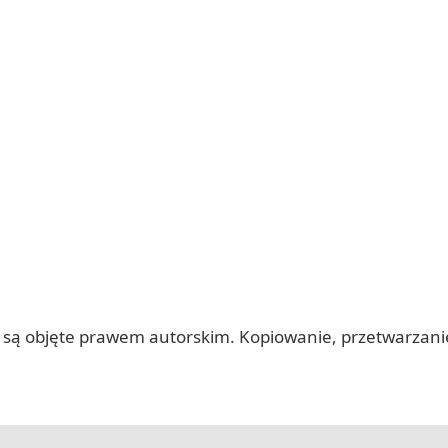
 itp.) są objęte prawem autorskim. Kopiowanie, przetwarza