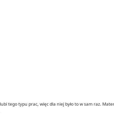
bi tego typu prac, więc dla niej było to w sam raz. Materi
.