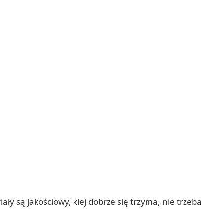
ały są jakościowy, klej dobrze się trzyma, nie trzeba