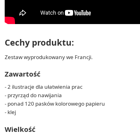
Cechy produktu:
Zestaw wyprodukowany we Francji.
Zawartość
- 2 ilustracje dla ułatwienia prac
- przyrząd do nawijania
- ponad 120 pasków kolorowego papieru
- klej
Wielkość