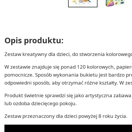
Opis produktu:
Zestaw kreatywny dla dzieci, do stworzenia koloroweg
W zestawie znajduje się ponad 120 kolorowych, papiero
pomocnicze. Sposób wykonania bukietu jest bardzo pro
odpowiedni sposób, aby otrzymać różne kształty. W zes
Produkt świetnie sprawdzi się jako artystyczna zabawa
lub ozdoba dziecięcego pokoju.
Zestaw przeznaczony dla dzieci powyżej 8 roku życia.