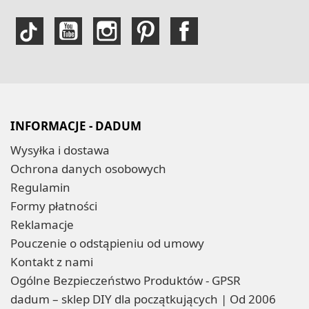
INFORMACJE - DADUM
Wysyłka i dostawa
Ochrona danych osobowych
Regulamin
Formy płatności
Reklamacje
Pouczenie o odstąpieniu od umowy
Kontakt z nami
Ogólne Bezpieczeństwo Produktów - GPSR
dadum – sklep DIY dla początkujących | Od 2006