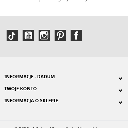
INFORMACJE - DADUM
TWOJE KONTO
INFORMACJA O SKLEPIE