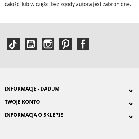
całości lub w części bez zgody autora jest zabronione.
INFORMACJE - DADUM
TWOJE KONTO
INFORMACJA O SKLEPIE