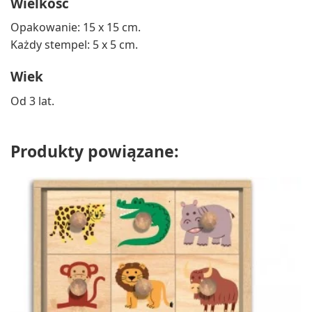
Wielkość
Opakowanie: 15 x 15 cm.
Każdy stempel: 5 x 5 cm.
Wiek
Od 3 lat.
Produkty powiązane: