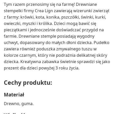
Tym razem przenosimy się na farmę! Drewniane
stempelki firmy Crea Lign zawierają wizerunki zwierząt
z farmy: krówki, kota, konika, pszczółki, świnki, kurki,
owieczki, myszki i królika. Dzieci mogą bawić się
pieczątkami i jednocześnie doświadczać przygód na
farmie. Drewniane stemple posiadają wygodny
uchwyt, dopasowany do małych dłoni dziecka. Pudełko
zawiera również poduszka zmywalnego tuszu w
kolorze czarnym, który nie podrażnia delikatnej skóry
dziecka. Kreatywna zabawka świetnie sprawdzi się jako
prezent dla dzieci powyżej 3 roku życia.
Cechy produktu:
Materiał
Drewno, guma.