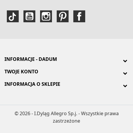
INFORMACJE - DADUM
TWOJE KONTO
INFORMACJA O SKLEPIE
© 2026 - I.Dyląg Allegro Sp.j. - Wszystkie prawa
zastrzeżone