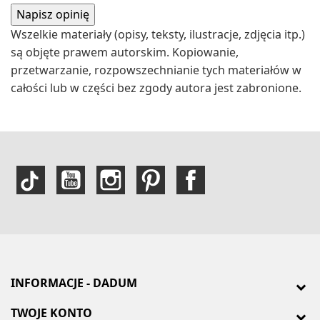
Wszelkie materiały (opisy, teksty, ilustracje, zdjęcia itp.)
są objęte prawem autorskim. Kopiowanie,
przetwarzanie, rozpowszechnianie tych materiałów w
całości lub w części bez zgody autora jest zabronione.
INFORMACJE - DADUM
TWOJE KONTO