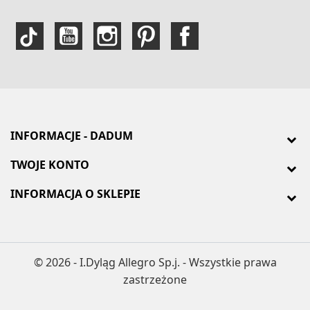
INFORMACJE - DADUM
TWOJE KONTO
INFORMACJA O SKLEPIE
© 2026 - I.Dyląg Allegro Sp.j. - Wszystkie prawa
zastrzeżone